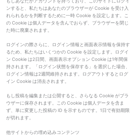
もしあなたがアカウントを持っており、このサイトにログイ
ンすると、私たちはあなたのブラウザーが Cookie を受け入
れられるかを判断するために一時 Cookie を設定します。こ
の Cookie は個人データを含んでおらず、ブラウザーを閉じ
た時に廃棄されます。
ログインの際さらに、ログイン情報と画面表示情報を保持す
るため、私たちはいくつかの Cookie を設定します。ログイ
ン Cookie は2日間、画面表示オプション Cookie は1年間保
持されます。「ログイン状態を保存する」を選択した場合、
ログイン情報は2週間維持されます。ログアウトするとログ
イン Cookie は消去されます。
もし投稿を編集または公開すると、さらなる Cookie がブラ
ウザーに保存されます。この Cookie は個人データを含ま
ず、単に変更した投稿の ID を示すものです。1日で有効期限
が切れます。
他サイトからの埋め込みコンテンツ