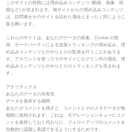
このサイトの投稿には埋め込みコンテンツ (動画、画像、投
稿など) が含まれます。他サイトからの埋め込みコンテンツ
は、訪問者がそのサイトを訪れた場合とまったく同じように
振る舞います。
これらのサイトは、あなたのデータの収集、Cookie の使
用、サードパーティによる追加トラッキングの埋め込み、埋
め込みコンテンツとのやりとりの監視を行うことがありま
す。アカウントを使ってそのサイトにログイン中の場合、埋
め込みコンテンツとのやりとりのトラッキングも含まれま
す。
アナリティクス
あなたのデータの共有先
データを保存する期間
あなたがコメントを残すと、コメントとそのメタデータが無
期限に保持されます。これは、モデレーションキューにコメ
ントを保持しておく代わりに、フォローアップのコメントを
自動的に認識し承認できるようにするためです。