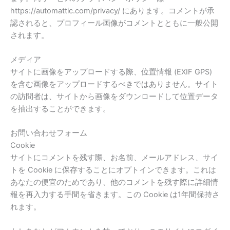
https://automattic.com/privacy/ にあります。コメントが承
認されると、プロフィール画像がコメントとともに一般公開
されます。
メディア
サイトに画像をアップロードする際、位置情報 (EXIF GPS)
を含む画像をアップロードするべきではありません。サイト
の訪問者は、サイトから画像をダウンロードして位置データ
を抽出することができます。
お問い合わせフォーム
Cookie
サイトにコメントを残す際、お名前、メールアドレス、サイ
トを Cookie に保存することにオプトインできます。これは
あなたの便宜のためであり、他のコメントを残す際に詳細情
報を再入力する手間を省きます。この Cookie は1年間保持さ
れます。