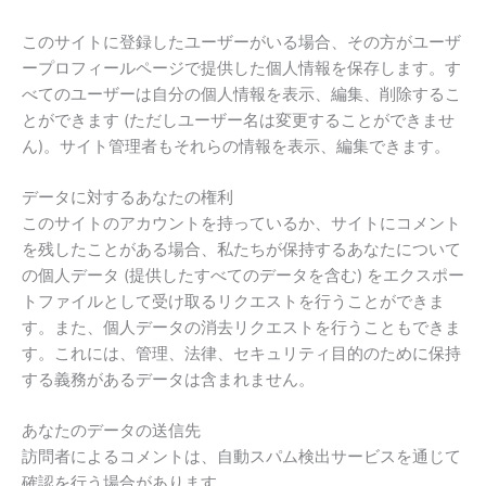
このサイトに登録したユーザーがいる場合、その方がユーザ
ープロフィールページで提供した個人情報を保存します。す
べてのユーザーは自分の個人情報を表示、編集、削除するこ
とができます (ただしユーザー名は変更することができませ
ん)。サイト管理者もそれらの情報を表示、編集できます。
データに対するあなたの権利
このサイトのアカウントを持っているか、サイトにコメント
を残したことがある場合、私たちが保持するあなたについて
の個人データ (提供したすべてのデータを含む) をエクスポー
トファイルとして受け取るリクエストを行うことができま
す。また、個人データの消去リクエストを行うこともできま
す。これには、管理、法律、セキュリティ目的のために保持
する義務があるデータは含まれません。
あなたのデータの送信先
訪問者によるコメントは、自動スパム検出サービスを通じて
確認を行う場合があります。